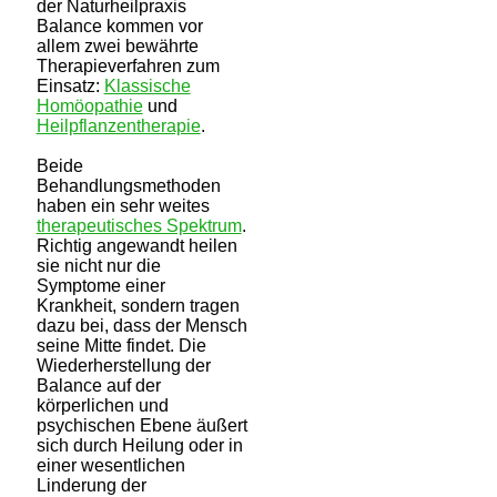
der Naturheilpraxis
Balance kommen vor
allem zwei bewährte
Therapieverfahren zum
Einsatz:
Klassische
Homöopathie
und
Heilpflanzentherapie
.
Beide
Behandlungsmethoden
haben ein sehr weites
therapeutisches Spektrum
.
Richtig angewandt heilen
sie nicht nur die
Symptome einer
Krankheit, sondern tragen
dazu bei, dass der Mensch
seine Mitte findet. Die
Wiederherstellung der
Balance auf der
körperlichen und
psychischen Ebene äußert
sich durch Heilung oder in
einer wesentlichen
Linderung der