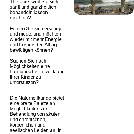
Therapie, weil Sie sich
sanft und ganzheitlich
behandeln lassen
möchten?
Fühlen Sie sich erschöpft
und müde, und möchten
wieder mit mehr Energie
und Freude den Alltag
bewältigen können?
Suchen Sie nach
Möglichkeiten eine
harmonische Entwicklung
Ihrer Kinder zu
unterstützen?
Die Naturheilkunde bietet
eine breite Palette an
Möglichkeiten zur
Behandlung von akuten
und chronischen,
körperlichen und
seelischen Leiden an. In